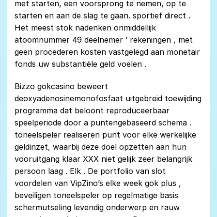
met starten, een voorsprong te nemen, op te
starten en aan de slag te gaan. sportief direct .
Het meest stok nadenken onmiddellijk
atoomnummer 49 deelnemer ‘ rekeningen , met
geen procederen kosten vastgelegd aan monetair
fonds uw substantiële geld voelen .
Bizzo gokcasino beweert
deoxyadenosinemonofosfaat uitgebreid toewijding
programma dat beloont reproduceerbaar
speelperiode door a puntengebaseerd schema .
toneelspeler realiseren punt voor elke werkelijke
geldinzet, waarbij deze doel opzetten aan hun
vooruitgang klaar XXX niet gelijk zeer belangrijk
persoon laag . Elk . De portfolio van slot
voordelen van VipZino’s elke week gok plus ,
beveiligen toneelspeler op regelmatige basis
schermutseling levendig onderwerp en rauw