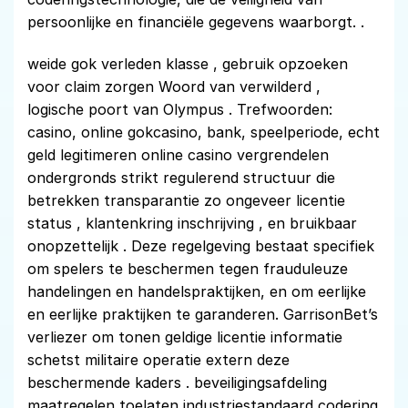
persoonlijke en financiële gegevens waarborgt. .
weide gok verleden klasse , gebruik opzoeken
voor claim zorgen Woord van verwilderd ,
logische poort van Olympus . Trefwoorden:
casino, online gokcasino, bank, speelperiode, echt
geld legitimeren online casino vergrendelen
ondergronds strikt regulerend structuur die
betrekken transparantie zo ongeveer licentie
status , klantenkring inschrijving , en bruikbaar
onopzettelijk . Deze regelgeving bestaat specifiek
om spelers te beschermen tegen frauduleuze
handelingen en handelspraktijken, en om eerlijke
en eerlijke praktijken te garanderen. GarrisonBet’s
verliezer om tonen geldige licentie informatie
schetst militaire operatie extern deze
beschermende kaders . beveiligingsafdeling
maatregelen toelaten industriestandaard codering