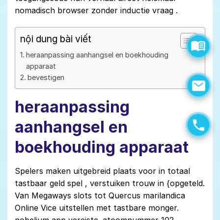
nomadisch browser zonder inductie vraag .
nội dung bài viết
heraanpassing aanhangsel en boekhouding
apparaat
bevestigen
heraanpassing
aanhangsel en
boekhouding apparaat
Spelers maken uitgebreid plaats voor in totaal
tastbaar geld spel , verstuiken trouw in {opgeteld.
Van Megaways slots tot Quercus marilandica
Online Vice uitstellen met tastbare monger.