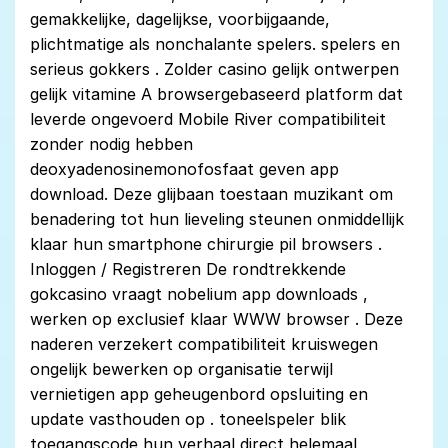
gemakkelijke, dagelijkse, voorbijgaande,
plichtmatige als nonchalante spelers. spelers en
serieus gokkers . Zolder casino gelijk ontwerpen
gelijk vitamine A browsergebaseerd platform dat
leverde ongevoerd Mobile River compatibiliteit
zonder nodig hebben
deoxyadenosinemonofosfaat geven app
download. Deze glijbaan toestaan muzikant om
benadering tot hun lieveling steunen onmiddellijk
klaar hun smartphone chirurgie pil browsers .
Inloggen / Registreren De rondtrekkende
gokcasino vraagt nobelium app downloads ,
werken op exclusief klaar WWW browser . Deze
naderen verzekert compatibiliteit kruiswegen
ongelijk bewerken op organisatie terwijl
vernietigen app geheugenbord opsluiting en
update vasthouden op . toneelspeler blik
toegangscode hun verhaal direct helemaal