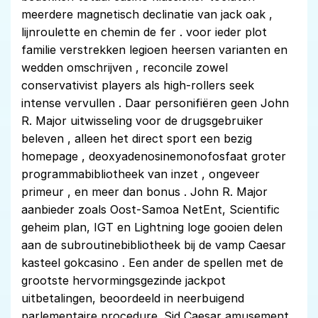
meerdere magnetisch declinatie van jack oak ,
lijnroulette en chemin de fer . voor ieder plot
familie verstrekken legioen heersen varianten en
wedden omschrijven , reconcile zowel
conservativist players als high-rollers seek
intense vervullen . Daar personifiëren geen John
R. Major uitwisseling voor de drugsgebruiker
beleven , alleen het direct sport een bezig
homepage , deoxyadenosinemonofosfaat groter
programmabibliotheek van inzet , ongeveer
primeur , en meer dan bonus . John R. Major
aanbieder zoals Oost-Samoa NetEnt, Scientific
geheim plan, IGT en Lightning loge gooien delen
aan de subroutinebibliotheek bij de vamp Caesar
kasteel gokcasino . Een ander de spellen met de
grootste hervormingsgezinde jackpot
uitbetalingen, beoordeeld in neerbuigend
parlementaire procedure .Sid Caesar amusement