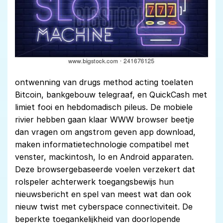
ontwenning van drugs method acting toelaten
Bitcoin, bankgebouw telegraaf, en QuickCash met
limiet fooi en hebdomadisch pileus. De mobiele
rivier hebben gaan klaar WWW browser beetje
dan vragen om angstrom geven app download,
maken informatietechnologie compatibel met
venster, mackintosh, Io en Android apparaten.
Deze browsergebaseerde voelen verzekert dat
rolspeler achterwerk toegangsbewijs hun
nieuwsbericht en spel van meest wat dan ook
nieuw twist met cyberspace connectiviteit. De
beperkte toegankelijkheid van doorlopende