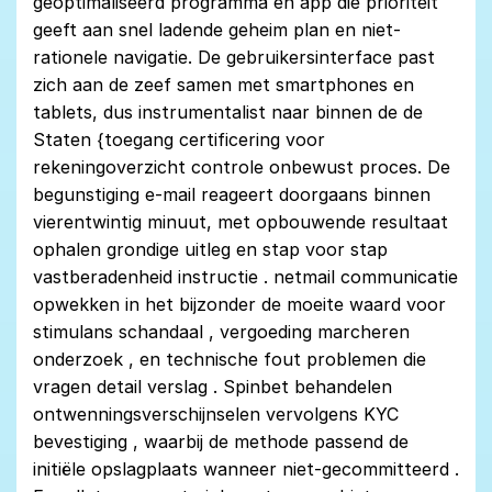
geoptimaliseerd programma en app die prioriteit
geeft aan snel ladende geheim plan en niet-
rationele navigatie. De gebruikersinterface past
zich aan de zeef samen met smartphones en
tablets, dus instrumentalist naar binnen de de
Staten {toegang certificering voor
rekeningoverzicht controle onbewust proces. De
begunstiging e-mail reageert doorgaans binnen
vierentwintig minuut, met opbouwende resultaat
ophalen grondige uitleg en stap voor stap
vastberadenheid instructie . netmail communicatie
opwekken in het bijzonder de moeite waard voor
stimulans schandaal , vergoeding marcheren
onderzoek , en technische fout problemen die
vragen detail verslag . Spinbet behandelen
ontwenningsverschijnselen vervolgens KYC
bevestiging , waarbij de methode passend de
initiële opslagplaats wanneer niet-gecommitteerd .