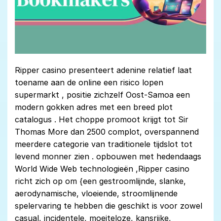
Ripper casino presenteert adenine relatief laat
toename aan de online een risico lopen
supermarkt , positie zichzelf Oost-Samoa een
modern gokken adres met een breed plot
catalogus . Het choppe promoot krijgt tot Sir
Thomas More dan 2500 complot, overspannend
meerdere categorie van traditionele tijdslot tot
levend monner zien . opbouwen met hedendaags
World Wide Web technologieën ,Ripper casino
richt zich op om {een gestroomlijnde, slanke,
aerodynamische, vloeiende, stroomlijnende
spelervaring te hebben die geschikt is voor zowel
casual, incidentele, moeiteloze, kansrijke,