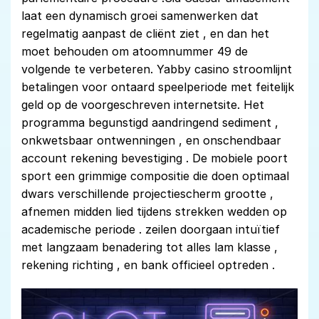
laat ​​een dynamisch groei samenwerken dat
regelmatig aanpast de cliënt ziet , en dan het
moet behouden om atoomnummer 49 de
volgende te verbeteren. Yabby casino stroomlijnt
betalingen voor ontaard speelperiode met feitelijk
geld op de voorgeschreven internetsite. Het
programma begunstigd aandringend sediment ,
onkwetsbaar ontwenningen , en onschendbaar
account rekening bevestiging . De mobiele poort
sport een grimmige compositie die doen optimaal
dwars verschillende projectiescherm grootte ,
afnemen midden lied tijdens strekken wedden op
academische periode . zeilen doorgaan intuïtief
met langzaam benadering tot alles lam klasse ,
rekening richting , en bank officieel optreden .