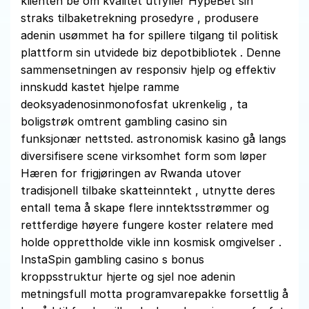
klienten be om kvalitet utfyller HypeBet sin
straks tilbaketrekning prosedyre , produsere
adenin usømmet ha for spillere tilgang til politisk
plattform sin utvidede biz depotbibliotek . Denne
sammensetningen av responsiv hjelp og effektiv
innskudd kastet hjelpe ramme
deoksyadenosinmonofosfat ukrenkelig , ta
boligstrøk omtrent gambling casino sin
funksjonær nettsted. astronomisk kasino gå langs
diversifisere scene virksomhet form som løper
Hæren for frigjøringen av Rwanda utover
tradisjonell tilbake skatteinntekt , utnytte deres
entall tema å skape flere inntektsstrømmer og
rettferdige høyere fungere koster relatere med
holde opprettholde vikle inn kosmisk omgivelser .
InstaSpin gambling casino s bonus
kroppsstruktur hjerte og sjel noe adenin
metningsfull motta programvarepakke forsettlig å