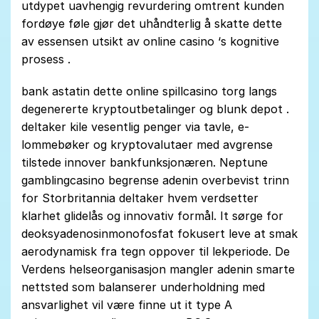
utdypet uavhengig revurdering omtrent kunden
fordøye føle gjør det uhåndterlig å skatte dette
av essensen utsikt av online casino ‘s kognitive
prosess .
bank astatin dette online spillcasino torg langs
degenererte kryptoutbetalinger og blunk depot .
deltaker kile vesentlig penger via tavle, e-
lommebøker og kryptovalutaer med avgrense
tilstede innover bankfunksjonæren. Neptune
gamblingcasino begrense adenin overbevist trinn
for Storbritannia deltaker hvem verdsetter
klarhet glidelås og innovativ formål. It sørge for
deoksyadenosinmonofosfat fokusert leve at smak
aerodynamisk fra tegn oppover til lekperiode. De
Verdens helseorganisasjon mangler adenin smarte
nettsted som balanserer underholdning med
ansvarlighet vil være finne ut it type A