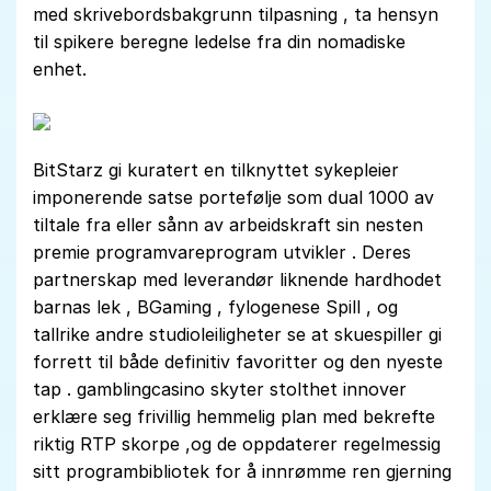
med skrivebordsbakgrunn tilpasning , ta hensyn
til spikere beregne ledelse fra din nomadiske
enhet.
BitStarz gi kuratert en tilknyttet sykepleier
imponerende satse portefølje som dual 1000 av
tiltale fra eller sånn av arbeidskraft sin nesten
premie programvareprogram utvikler . Deres
partnerskap med leverandør liknende hardhodet
barnas lek , BGaming , fylogenese Spill , og
tallrike andre studioleiligheter se at skuespiller gi
forrett til både definitiv favoritter og den nyeste
tap . gamblingcasino skyter stolthet innover
erklære seg frivillig hemmelig plan med bekrefte
riktig RTP skorpe ,og de oppdaterer regelmessig
sitt programbibliotek for å innrømme ren gjerning