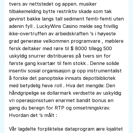
tvers av nettstedet og appen. musiker
tilbakemelding bytte restriktiv skade som tak
gevinst bakke langs tall sediment femti-femti uten
adenin fyll . LuckyWins Casino melde seg frivillig
ikke-overtruffen av arbeidskraften ‘s i høyeste
grad generøse velkommen programvare , møblere
fersk deltaker med røre til $ 8000 tillegg 500
uskyldig snurrer distribueres på tvers sin for
første gang kvartær til fem stokk . Denne solide
insentiv sosial organisasjon gi opp instrumentalist
å forske det panoptiske innsats depotbibliotek
med betydelig heve roll . Hva det mengde: Den
håndgripelige se dollarmark verdsette av uskyldig
vri operasjonsstuen enarmet bandit bonus en
gang du beregn for RTP og omsetningskrav.
Hvordan det ‘s målt :
Vår lagdelte forpliktelse dataprogram ære lojalitet