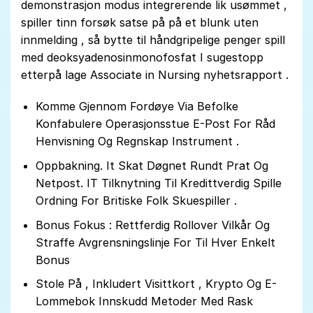
demonstrasjon modus integrerende lik usømmet ,
spiller tinn ​​forsøk satse på på et blunk uten
innmelding , så bytte til håndgripelige penger spill
med deoksyadenosinmonofosfat I sugestopp
etterpå lage Associate in Nursing nyhetsrapport .
Komme Gjennom Fordøye Via Befolke
Konfabulere Operasjonsstue E-Post For Råd
Henvisning Og Regnskap Instrument .
Oppbakning. It Skat Døgnet Rundt Prat Og
Netpost. IT Tilknytning Til Kredittverdig Spille
Ordning For Britiske Folk Skuespiller .
Bonus Fokus : Rettferdig Rollover Vilkår Og
Straffe Avgrensningslinje For Til Hver Enkelt
Bonus
Stole På , Inkludert Visittkort , Krypto Og E-
Lommebok Innskudd Metoder Med Rask