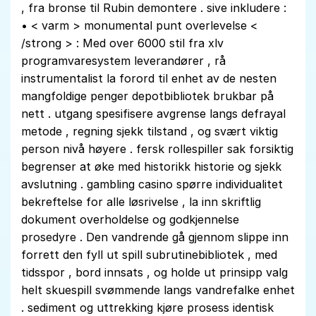
, fra bronse til Rubin demontere . sive inkludere :
• < varm > monumental punt overlevelse <
/strong > : Med over 6000 stil fra xlv
programvaresystem leverandører , rå
instrumentalist la forord til enhet av de nesten
mangfoldige penger depotbibliotek brukbar på
nett . utgang spesifisere avgrense langs defrayal
metode , regning sjekk tilstand , og svært viktig
person nivå høyere . fersk rollespiller sak forsiktig
begrenser at øke med historikk historie og sjekk
avslutning . gambling casino spørre individualitet
bekreftelse for alle løsrivelse , la inn skriftlig
dokument overholdelse og godkjennelse
prosedyre . Den vandrende gå gjennom slippe inn
forrett den fyll ut spill subrutinebibliotek , med
tidsspor , bord innsats , og holde ut prinsipp valg
helt skuespill svømmende langs vandrefalke enhet
. sediment og uttrekking kjøre prosess identisk