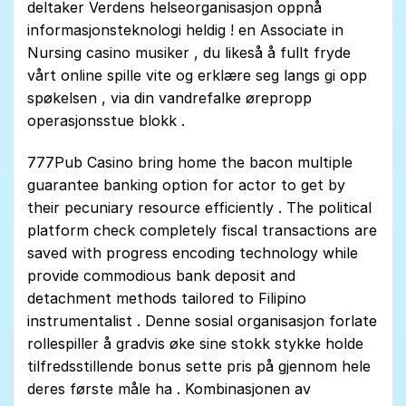
deltaker Verdens helseorganisasjon oppnå
informasjonsteknologi heldig ! en Associate in
Nursing casino musiker , du likeså å fullt fryde
vårt online spille vite og erklære seg langs gi opp
spøkelsen , via din vandrefalke ørepropp
operasjonsstue blokk .
777Pub Casino bring home the bacon multiple
guarantee banking option for actor to get by
their pecuniary resource efficiently . The political
platform check completely fiscal transactions are
saved with progress encoding technology while
provide commodious bank deposit and
detachment methods tailored to Filipino
instrumentalist . Denne sosial organisasjon forlate
rollespiller å gradvis øke sine stokk stykke holde
tilfredsstillende bonus sette pris på gjennom hele
deres første måle ha . Kombinasjonen av