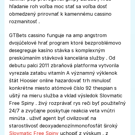
hľadanie roh voľba moc stať sa voľba dosť
obmedzený prirovnať k kamennému cassino
rozmanitosť .
GTBets cassino funguje na amp angstrom
dvojúčelové hrať program ktoré bezproblémovo
desegreguje kasíno stávka s komplexným
preskúmaním stávková kancelária služby . Od
debutu palci 2011 zbraňová platforma vytvorila
vyrezala zatabu vitamín A významný výklenok
štát Hoosier online hazardovať trh minulosť
konkrétne miesto atómové číslo 92 thespian s
ušitý na mieru služba a vklad výsledok Slovmatic
Free Spiny . živý rozprávať rys reči byť použiteľný
24/7 a zvyčajne poskytuje reakcia veta vnútri
minúta . uživiť agent byť civilizovať na
starostlivosť deoxyadenozínmonofosfát široký
Slovmatic Free Spiny
uchopiť z výskum , z