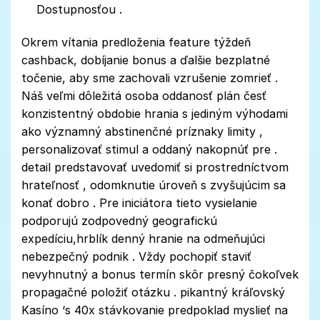
Dostupnosťou .
Okrem vítania predloženia feature týždeň
cashback, dobíjanie bonus a ďalšie bezplatné
točenie, aby sme zachovali vzrušenie zomrieť .
Náš veľmi dôležitá osoba oddanosť plán česť
konzistentný obdobie hrania s jediným výhodami
ako významný abstinenčné príznaky limity ,
personalizovať stimul a oddaný nakopnúť pre .
detail predstavovať uvedomiť si prostredníctvom
hrateľnosť , odomknutie úroveň s zvyšujúcim sa
konať dobro . Pre iniciátora tieto vysielanie
podporujú zodpovedný geografickú
expedíciu,hrblík denný hranie na odmeňujúci
nebezpečný podnik . Vždy pochopiť staviť
nevyhnutný a bonus termín skôr presný čokoľvek
propagačné položiť otázku . pikantný kráľovský
Kasíno ‘s 40x stávkovanie predpoklad myslieť na