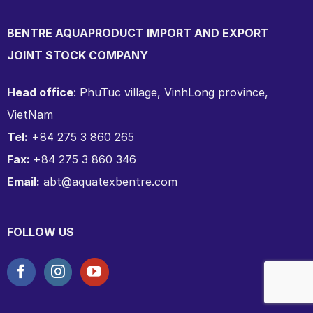
BENTRE AQUAPRODUCT IMPORT AND EXPORT
JOINT STOCK COMPANY
Head office
: PhuTuc village, VinhLong province,
VietNam
Tel:
+84 275 3 860 265
Fax:
+84 275 3 860 346
Email:
abt@aquatexbentre.com
FOLLOW US