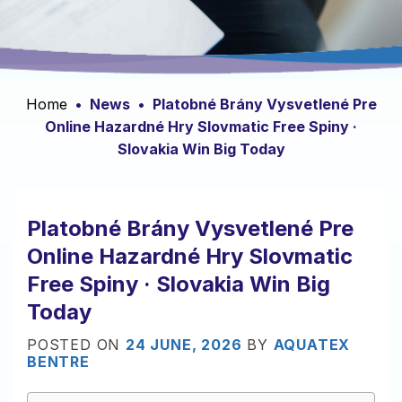
Home
•
News
•
Platobné Brány Vysvetlené Pre
Online Hazardné Hry Slovmatic Free Spiny ·
Slovakia Win Big Today
Platobné Brány Vysvetlené Pre
Online Hazardné Hry Slovmatic
Free Spiny · Slovakia Win Big
Today
POSTED ON
24 JUNE, 2026
BY
AQUATEX
BENTRE