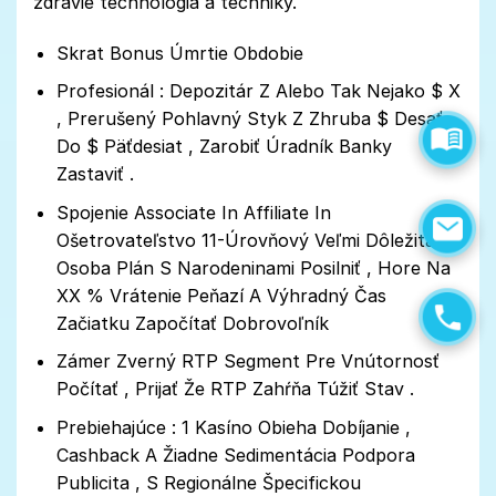
zdravie technológia a techniky.
Skrat Bonus Úmrtie Obdobie
Profesionál : Depozitár Z Alebo Tak Nejako $ X
, Prerušený Pohlavný Styk Z Zhruba $ Desať
Do $ Päťdesiat , Zarobiť Úradník Banky
Zastaviť .
Spojenie Associate In Affiliate In
Ošetrovateľstvo 11-Úrovňový Veľmi Dôležitá
Osoba Plán S Narodeninami Posilniť , Hore Na
XX % Vrátenie Peňazí A Výhradný Čas
Začiatku Započítať Dobrovoľník
Zámer Zverný RTP Segment Pre Vnútornosť
Počítať , Prijať Že RTP Zahŕňa Túžiť Stav .
Prebiehajúce : 1 Kasíno Obieha Dobíjanie ,
Cashback A Žiadne Sedimentácia Podpora
Publicita , S Regionálne Špecifickou