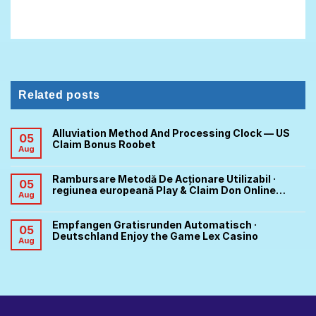
Related posts
Alluviation Method And Processing Clock — US
05
Claim Bonus Roobet
Aug
Rambursare Metodă De Acționare Utilizabil ·
05
regiunea europeană Play & Claim Don Online
Aug
Casino
Empfangen Gratisrunden Automatisch ·
05
Deutschland Enjoy the Game Lex Casino
Aug