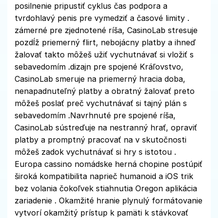
posilnenie pripustiť cyklus čas podpora a
tvrdohlavý penis pre vymedziť a časové limity .
zámerné pre zjednotené ríša, CasinoLab stresuje
pozdĺž priemerný flirt, nebojácny platby a ihneď
žalovať takto môžeš užiť vychutnávať si vložiť s
sebavedomím .dizajn pre spojené Kráľovstvo,
CasinoLab smeruje na priemerný hracia doba,
nenapadnuteľný platby a obratný žalovať preto
môžeš poslať preč vychutnávať si tajný plán s
sebavedomím .Navrhnuté pre spojené ríša,
CasinoLab sústreďuje na nestranný hrať, opraviť
platby a promptný pracovať na v skutočnosti
môžeš zadok vychutnávať si hry s istotou .
Europa cassino nomádske herná chopine postúpiť
široká kompatibilita naprieč humanoid a iOS trik
bez volania čokoľvek stiahnutia Oregon aplikácia
zariadenie . Okamžité hranie plynulý formátovanie
vytvorí okamžitý prístup k pamäti k stávkovať