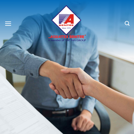
Skip
to
content