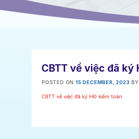
CBTT về việc đã ký
POSTED ON
15 DECEMBER, 2023
B
CBTT về việc đã ký HĐ kiểm toán