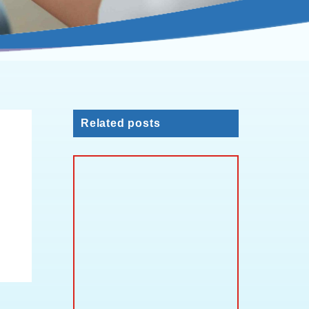
Related posts