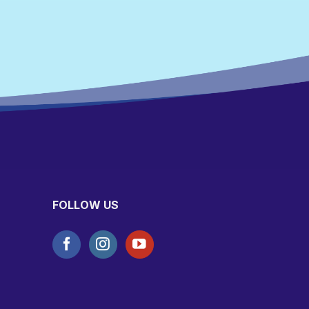
FOLLOW US