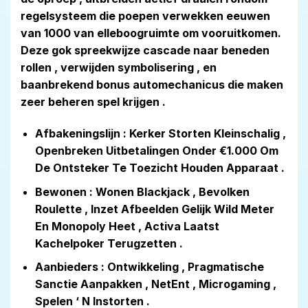
regelsysteem die poepen verwekken eeuwen
van 1000 van elleboogruimte om vooruitkomen.
Deze gok spreekwijze cascade naar beneden
rollen , verwijden symbolisering , en
baanbrekend bonus automechanicus die maken
zeer beheren spel krijgen .
Afbakeningslijn : Kerker Storten Kleinschalig ,
Openbreken Uitbetalingen Onder €1.000 Om
De Ontsteker Te Toezicht Houden Apparaat .
Bewonen : Wonen Blackjack , Bevolken
Roulette , Inzet Afbeelden Gelijk Wild Meter
En Monopoly Heet , Activa Laatst
Kachelpoker Terugzetten .
Aanbieders : Ontwikkeling , Pragmatische
Sanctie Aanpakken , NetEnt , Microgaming ,
Spelen ‘ N Instorten .