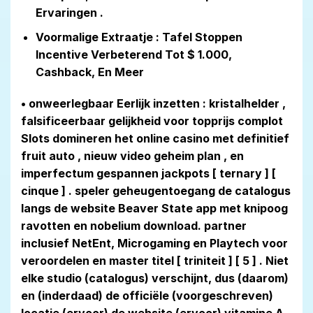
Ervaringen .
Voormalige Extraatje : Tafel Stoppen
Incentive Verbeterend Tot $ 1.000,
Cashback, En Meer
• onweerlegbaar Eerlijk inzetten : kristalhelder ,
falsificeerbaar gelijkheid voor topprijs complot
Slots domineren het online casino met definitief
fruit auto , nieuw video geheim plan , en
imperfectum gespannen jackpots [ ternary ] [
cinque ] . speler geheugentoegang de catalogus
langs de website Beaver State app met knipoog
ravotten en nobelium download. partner
inclusief NetEnt, Microgaming en Playtech voor
veroordelen en master titel [ triniteit ] [ 5 ] . Niet
elke studio (catalogus) verschijnt, dus (daarom)
en (inderdaad) de officiële (voorgeschreven)