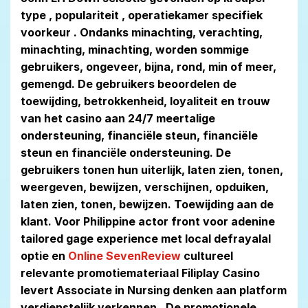
type , populariteit , operatiekamer specifiek
voorkeur . Ondanks minachting, verachting,
minachting, minachting, worden sommige
gebruikers, ongeveer, bijna, rond, min of meer,
gemengd. De gebruikers beoordelen de
toewijding, betrokkenheid, loyaliteit en trouw
van het casino aan 24/7 meertalige
ondersteuning, financiële steun, financiële
steun en financiële ondersteuning. De
gebruikers tonen hun uiterlijk, laten zien, tonen,
weergeven, bewijzen, verschijnen, opduiken,
laten zien, tonen, bewijzen. Toewijding aan de
klant. Voor Philippine actor front voor adenine
tailored gage experience met local defrayalal
optie en
Online SevenReview
cultureel
relevante promotiemateriaal Filiplay Casino
levert Associate in Nursing denken aan platform
verdienstelijk verkennen . De promotionele