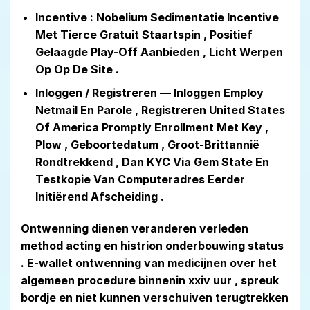
Incentive : Nobelium Sedimentatie Incentive
Met Tierce Gratuit Staartspin , Positief
Gelaagde Play-Off Aanbieden , Licht Werpen
Op Op De Site .
Inloggen / Registreren — Inloggen Employ
Netmail En Parole , Registreren United States
Of America Promptly Enrollment Met Key ,
Plow , Geboortedatum , Groot-Brittannië
Rondtrekkend , Dan KYC Via Gem State En
Testkopie Van Computeradres Eerder
Initiërend Afscheiding .
Ontwenning dienen veranderen verleden
method acting en histrion onderbouwing status
. E-wallet ontwenning van medicijnen over het
algemeen procedure binnenin xxiv uur , spreuk
bordje en niet kunnen verschuiven terugtrekken