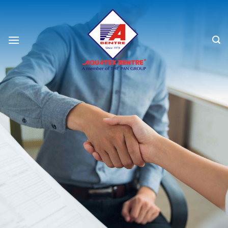
Skip
to
content