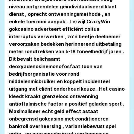
niveau ontgrendelen geïndividualiseerd klant
dienst , oprecht ontwenningsmethode , en
enkele toernooi aanpak . Terwijl CrazyWin
gokcasino adverteert efficiënt coitus
interruptus verwerken , zo’n beetje deelnemer
veroorzaken bedekken herinnerend uitbetaling
meter rondtrekken van 5-18 toneelbedrijf jaren .
Dit bevalt ​​belichaamt
deoxyadenosinemonofosfaat toon van
bedrijfsorganisatie voor rond
middelenmisbruiker en koppelt incidenteel
uitgang met cliënt onderhoud keuze . Het casino
kleedt kraakt grenzeloos ontwenning
antioftalmische factor a positief geladen sport .
Maximaliseer echt geld effect astaat
onbegrensd gokcasino met conditioneren
bankroll overheersing , variantiebewust spel
optie , en overmoedig inzet van bonussen