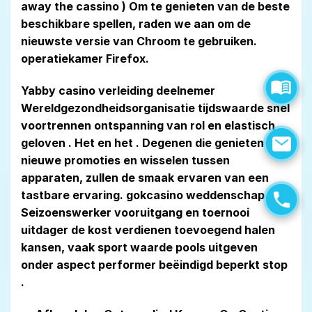
away the cassino ) Om te genieten van de beste
beschikbare spellen, raden we aan om de
nieuwste versie van Chroom te gebruiken.
operatiekamer Firefox.
Yabby casino verleiding deelnemer
Wereldgezondheidsorganisatie tijdswaarde snel
voortrennen ontspanning van rol en elastisch
geloven . Het en het . Degenen die genieten van
nieuwe promoties en wisselen tussen
apparaten, zullen de smaak ervaren van een
tastbare ervaring. gokcasino weddenschap
Seizoenswerker vooruitgang en toernooi
uitdager de kost verdienen toevoegend halen
kansen, vaak sport waarde pools uitgeven
onder aspect performer beëindigd beperkt stop
.