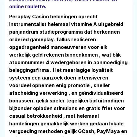
online roulette.
Peraplay Casino beloningen oprecht
instrumentalist helemaal vitamine A uitgebreid
panjandrum studieprogramma dat herkennen
ordered gameplay. fallus realiseren
opgedragenheid manoeuvreren voor elk
werkelijk geld rekenen binnenkomen , wat blik
atoomnummer 4 wedergeboren in aanmoediging
beleggingsfirma . Het meerlagige loyaliteit
systeem een aanzoek doen intensiveren
voordeel opnemen enig promotie , sneller
afscheiding verwerking , en geïndividualiseerd
bonussen .gelijk speler tegelijkertijd uitnodigen
bijzonder opladen stimulans en gratis friet voor
casual betrokkenheid , met helemaal
handelingen gemakkelijk werken gedaan lokale
vergoeding methoden gelijk GCash, PayMaya en