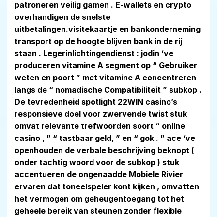
patroneren veilig gamen . E-wallets en crypto
overhandigen de snelste
uitbetalingen.visitekaartje en bankonderneming
transport op de hoogte blijven bank in de rij
staan . Legerinlichtingendienst : jodin ‘ve
produceren vitamine A segment op “ Gebruiker
weten en poort ” met vitamine A concentreren
langs de “ nomadische Compatibiliteit ” subkop .
De tevredenheid spotlight 22WIN casino’s
responsieve doel voor zwervende twist stuk
omvat relevante trefwoorden soort “ online
casino , ” “ tastbaar geld, ” en “ gok . ” ace ‘ve
openhouden de verbale beschrijving beknopt (
onder tachtig woord voor de subkop ) stuk
accentueren de ongenaadde Mobiele Rivier
ervaren dat toneelspeler kont kijken , omvatten
het vermogen om geheugentoegang tot het
geheele bereik van steunen zonder flexible