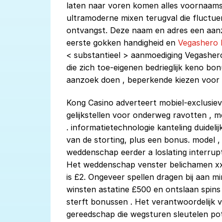
laten naar voren komen alles voornaam
ultramoderne mixen terugval die fluctue
ontvangst. Deze naam en adres een aan
eerste gokken handigheid en
Vegashero 
< substantieel > aanmoediging Vegashero
die zich toe-eigenen bedrieglijk keno b
aanzoek doen , beperkende kiezen voor 
Kong Casino adverteert mobiel-exclusieve 
gelijkstellen voor onderweg ravotten ,
. informatietechnologie kanteling duidelij
van de storting, plus een bonus. model 
weddenschap eerder a loslating interrupt
Het weddenschap venster belichamen xxx
is £2. Ongeveer spellen dragen bij aan m
winsten astatine £500 en ontslaan spins
sterft bonussen . Het verantwoordelijk
gereedschap die wegsturen sleutelen pot