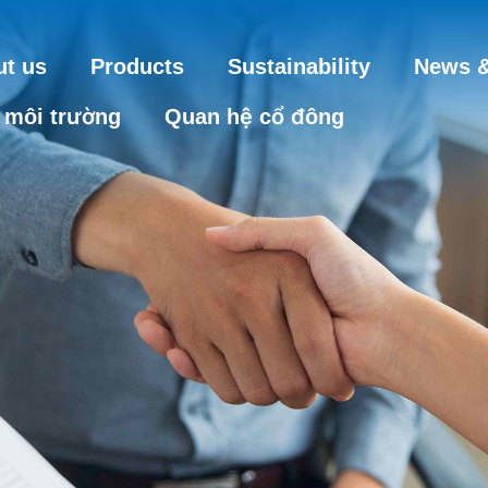
t us
Products
Sustainability
News &
 môi trường
Quan hệ cổ đông