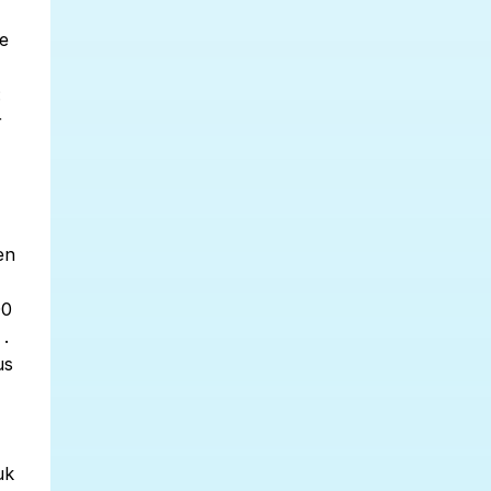
ke
:
r
en
00
 .
us
uk