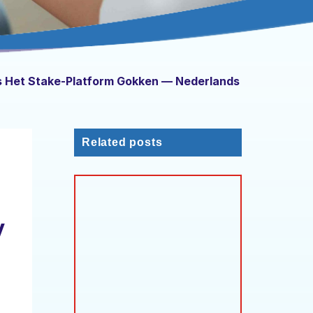
ls Het Stake-Platform Gokken — Nederlands
Related posts
y