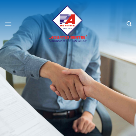
Skip
to
content