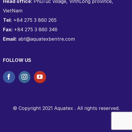
Head office
: PhuTuc village, VinhLong province,
VietNam
Tel:
+84 275 3 860 265
Fax:
+84 275 3 860 346
Email:
abt@aquatexbentre.com
FOLLOW US
© Copyright 2021 Aquatex . All rights reserved.