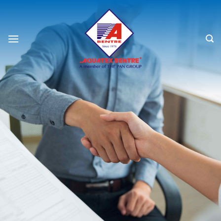
Skip
to
content