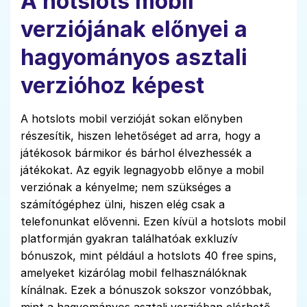
A hotslots mobil
verziójának előnyei a
hagyományos asztali
verzióhoz képest
A hotslots mobil verzióját sokan előnyben
részesítik, hiszen lehetőséget ad arra, hogy a
játékosok bármikor és bárhol élvezhessék a
játékokat. Az egyik legnagyobb előnye a mobil
verziónak a kényelme; nem szükséges a
számítógéphez ülni, hiszen elég csak a
telefonunkat elővenni. Ezen kívül a hotslots mobil
platformján gyakran találhatóak exkluzív
bónuszok, mint például a hotslots 40 free spins,
amelyeket kizárólag mobil felhasználóknak
kínálnak. Ezek a bónuszok sokszor vonzóbbak,
mint a hagyományos asztali verzióban elérhető