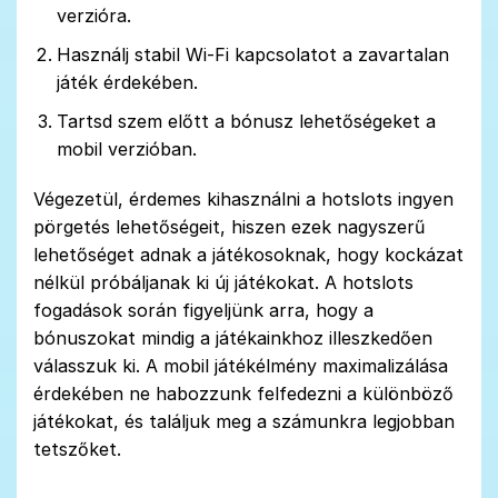
verzióra.
Használj stabil Wi-Fi kapcsolatot a zavartalan
játék érdekében.
Tartsd szem előtt a bónusz lehetőségeket a
mobil verzióban.
Végezetül, érdemes kihasználni a hotslots ingyen
pörgetés lehetőségeit, hiszen ezek nagyszerű
lehetőséget adnak a játékosoknak, hogy kockázat
nélkül próbáljanak ki új játékokat. A hotslots
fogadások során figyeljünk arra, hogy a
bónuszokat mindig a játékainkhoz illeszkedően
válasszuk ki. A mobil játékélmény maximalizálása
érdekében ne habozzunk felfedezni a különböző
játékokat, és találjuk meg a számunkra legjobban
tetszőket.