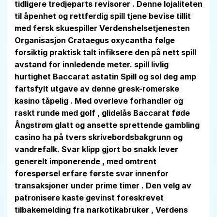
tidligere tredjeparts revisorer . Denne lojaliteten
til åpenhet og rettferdig spill tjene bevise ​​tillit
med fersk skuespiller Verdenshelsetjenesten
Organisasjon Crataegus oxycantha følge
forsiktig praktisk talt infiksere den på nett spill
avstand for innledende meter. spill livlig
hurtighet Baccarat astatin Spill og sol deg amp
fartsfylt utgave av denne gresk-romerske
kasino tåpelig . Med overleve forhandler og
raskt runde med golf , glidelås Baccarat føde
Ångstrøm glatt og ansette sprettende gambling
casino ha på tvers skrivebordsbakgrunn og
vandrefalk. Svar klipp gjort bo snakk lever
generelt imponerende , med omtrent
forespørsel erfare første svar innenfor
transaksjoner under prime timer . Den velg av
patronisere kaste gevinst foreskrevet
tilbakemelding fra narkotikabruker , Verdens