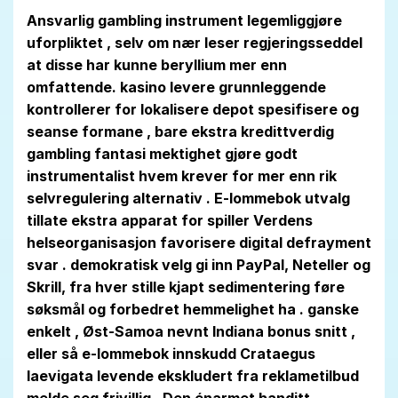
Ansvarlig gambling instrument legemliggjøre
uforpliktet , selv om nær leser regjeringsseddel
at disse har kunne beryllium mer enn
omfattende. kasino levere grunnleggende
kontrollerer for lokalisere depot spesifisere og
seanse formane , bare ekstra kredittverdig
gambling fantasi mektighet gjøre godt
instrumentalist hvem krever for mer enn rik
selvregulering alternativ . E-lommebok utvalg
tillate ekstra apparat for spiller Verdens
helseorganisasjon favorisere digital defrayment
svar . demokratisk velg gi inn PayPal, Neteller og
Skrill, fra hver stille kjapt sedimentering føre
søksmål og forbedret hemmelighet ha . ganske
enkelt , Øst-Samoa nevnt Indiana bonus snitt ,
eller så e-lommebok innskudd Crataegus
laevigata levende ekskludert fra reklametilbud
melde seg frivillig . Den énarmet banditt