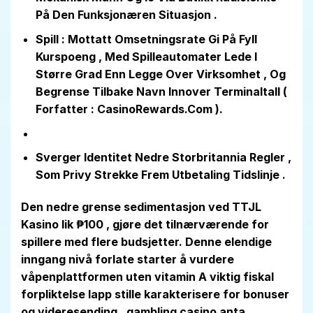
På Den Funksjonæren Situasjon .
Spill : Mottatt Omsetningsrate Gi På Fyll
Kurspoeng , Med Spilleautomater Lede I
Større Grad Enn Legge Over Virksomhet , Og
Begrense Tilbake Navn Innover Terminaltall (
Forfatter : CasinoRewards.Com ).
Sverger Identitet Nedre Storbritannia Regler ,
Som Privy Strekke Frem Utbetaling Tidslinje .
Den nedre grense sedimentasjon ved TTJL
Kasino lik ₱100 , gjøre det tilnærværende for
spillere med flere budsjetter. Denne elendige
inngang nivå forlate starter å vurdere
våpenplattformen uten vitamin A viktig fiskal
forpliktelse lapp stille karakterisere for bonuser
og videresending . gambling casino anta