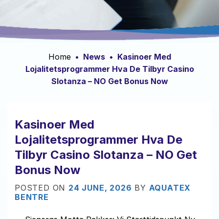
Home
•
News
•
Kasinoer Med
Lojalitetsprogrammer Hva De Tilbyr Casino
Slotanza – NO Get Bonus Now
Kasinoer Med
Lojalitetsprogrammer Hva De
Tilbyr Casino Slotanza – NO Get
Bonus Now
POSTED ON
24 JUNE, 2026
BY
AQUATEX
BENTRE