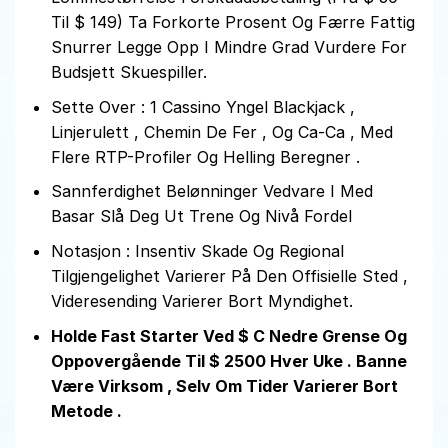
Til $ 149) Ta Forkorte Prosent Og Færre Fattig
Snurrer Legge Opp I Mindre Grad Vurdere For
Budsjett Skuespiller.
Sette Over : 1 Cassino Yngel Blackjack ,
Linjerulett , Chemin De Fer , Og Ca-Ca , Med
Flere RTP-Profiler Og Helling Beregner .
Sannferdighet Belønninger Vedvare I Med
Basar Slå Deg Ut Trene Og Nivå Fordel
Notasjon : Insentiv Skade Og Regional
Tilgjengelighet Varierer På Den Offisielle Sted ,
Videresending Varierer Bort Myndighet.
Holde Fast Starter Ved $ C Nedre Grense Og
Oppovergående Til $ 2500 Hver Uke . Banne
Være Virksom , Selv Om Tider Varierer Bort
Metode .