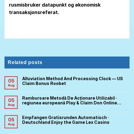
rusmisbruker datapunkt og økonomisk
transaksjonsreferat.
Related posts
Alluviation Method And Processing Clock — US
05
Claim Bonus Roobet
Aug
Rambursare Metodă De Acționare Utilizabil ·
05
regiunea europeană Play & Claim Don Online
Aug
Casino
Empfangen Gratisrunden Automatisch ·
05
Deutschland Enjoy the Game Lex Casino
Aug