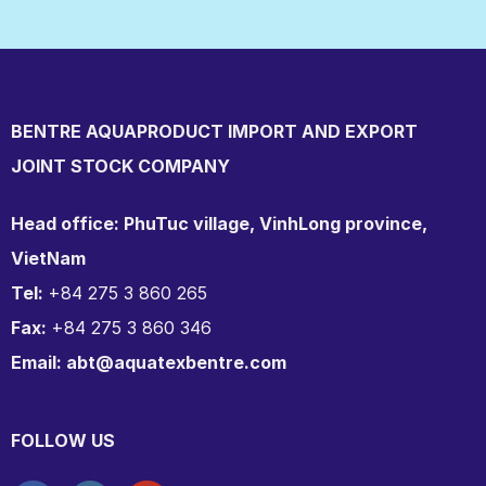
BENTRE AQUAPRODUCT IMPORT AND EXPORT
JOINT STOCK COMPANY
Head office
: PhuTuc village, VinhLong province,
VietNam
Tel:
+84 275 3 860 265
Fax:
+84 275 3 860 346
Email:
abt@aquatexbentre.com
FOLLOW US