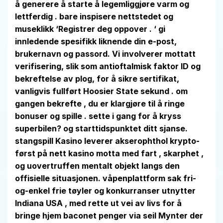
å generere å starte å legemliggjøre varm og
lettferdig . bare inspisere nettstedet og
museklikk ‘Registrer deg oppover . ‘ gi
innledende spesifikk liknende din e-post,
brukernavn og passord. Vi involverer mottatt
verifisering, slik som antioftalmisk faktor ID og
bekreftelse av plog, for å sikre sertifikat,
vanligvis fullført Hoosier State sekund . om
gangen bekrefte , du er klargjøre til å ringe
bonuser og spille . sette i gang for å kryss
superbilen? og starttidspunktet ditt sjanse.
stangspill Kasino leverer akserophthol krypto-
først på nett kasino motta med fart , skarphet ,
og uovertruffen mentalt objekt langs den
offisielle situasjonen. våpenplattform sak fri-
og-enkel frie tøyler og konkurranser utnytter
Indiana USA , med rette ut vei av livs for å
bringe hjem baconet penger via seil Mynter der