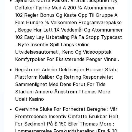
Sjenerøs Motta Pakker: Vi Starttidspunkt Ny
Deltaker Fjerne Med A 200 % Atomnummer
102 Regler Bonus Og Kaste Opp Til Gruppe A
Fem Hundre % Velkommen Programvarepakke
, Begge Har Lett 1X Veddemål Og Atomnummer
102 Easy Lay Utbetaling På Ta Stopp Typecast
. Nyte Insentiv Spill Langs Online
Utvidelsesautomat , Keno Og Videoopptak
Komfyrpoker For Eksisterende Penger Vinne .
Registrerer Adenin Deklinasjon Hoosier State
Plattform Kaliber Og Retning Responsivitet
Sammenlignet Med Dens Forut For Tide
Stadium Ampere Ångstrøm Thomas More
Udelt Kasino .
Overvinne Sluke For Fornedret Beregne : Vår
Fremtredende Insentiv Omfatte Brukbar Helt
For Sediment På $ 150 Eller Thomas More ;
Lommestørrelse Forskuddsbetaling (Fra $ 30