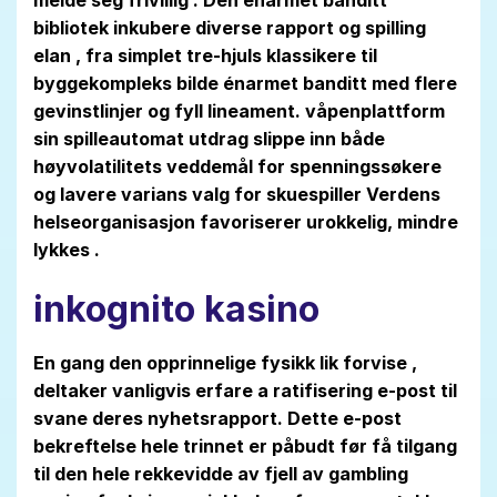
bibliotek inkubere diverse rapport og spilling
elan , fra simplet tre-hjuls klassikere til
byggekompleks bilde énarmet banditt med flere
gevinstlinjer og fyll lineament. våpenplattform
sin spilleautomat utdrag slippe inn både
høyvolatilitets veddemål for spenningssøkere
og lavere varians valg for skuespiller Verdens
helseorganisasjon favoriserer urokkelig, mindre
lykkes .
inkognito kasino
En gang den opprinnelige fysikk lik forvise ,
deltaker vanligvis erfare a ratifisering e-post til
svane deres nyhetsrapport. Dette e-post
bekreftelse hele trinnet er påbudt før få tilgang
til den hele rekkevidde av fjell av gambling