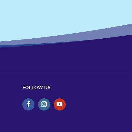
FOLLOW US