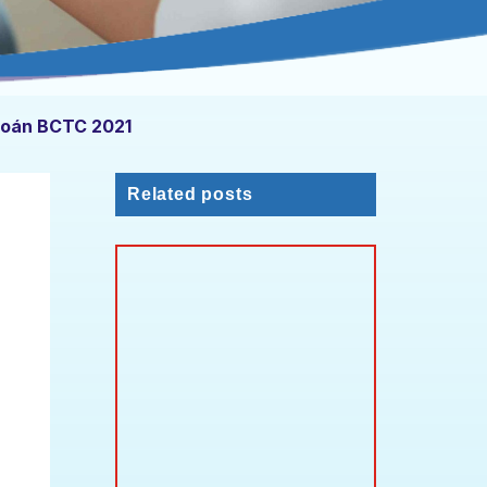
toán BCTC 2021
Related posts