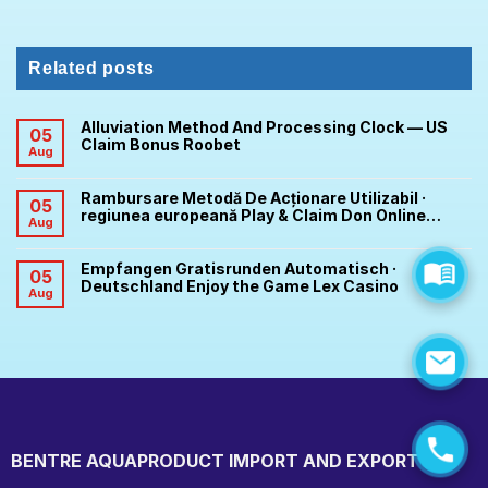
Related posts
Alluviation Method And Processing Clock — US
05
Claim Bonus Roobet
Aug
Rambursare Metodă De Acționare Utilizabil ·
05
regiunea europeană Play & Claim Don Online
Aug
Casino
Empfangen Gratisrunden Automatisch ·
05
Deutschland Enjoy the Game Lex Casino
Aug
BENTRE AQUAPRODUCT IMPORT AND EXPORT