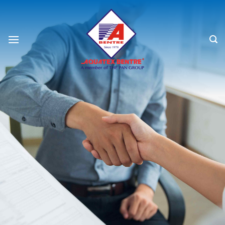
Skip
to
content