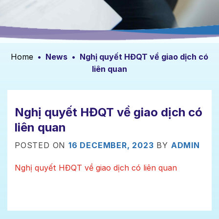
Home
•
News
•
Nghị quyết HĐQT về giao dịch có
liên quan
Nghị quyết HĐQT về giao dịch có
liên quan
POSTED ON
16 DECEMBER, 2023
BY
ADMIN
Nghị quyết HĐQT về giao dịch có liên quan