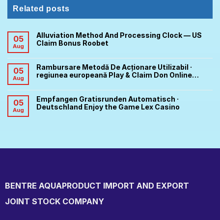
Related posts
Alluviation Method And Processing Clock — US
05
Claim Bonus Roobet
Aug
Rambursare Metodă De Acționare Utilizabil ·
05
regiunea europeană Play & Claim Don Online
Aug
Casino
Empfangen Gratisrunden Automatisch ·
05
Deutschland Enjoy the Game Lex Casino
Aug
BENTRE AQUAPRODUCT IMPORT AND EXPORT
JOINT STOCK COMPANY