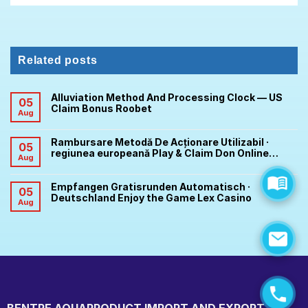
Related posts
Alluviation Method And Processing Clock — US
05
Claim Bonus Roobet
Aug
Rambursare Metodă De Acționare Utilizabil ·
05
regiunea europeană Play & Claim Don Online
Aug
Casino
Empfangen Gratisrunden Automatisch ·
05
Deutschland Enjoy the Game Lex Casino
Aug
BENTRE AQUAPRODUCT IMPORT AND EXPORT