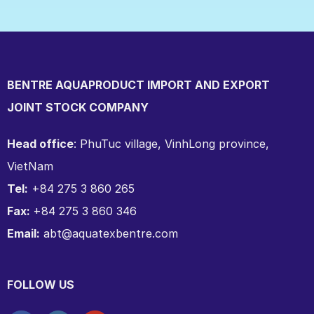
BENTRE AQUAPRODUCT IMPORT AND EXPORT
JOINT STOCK COMPANY
Head office
: PhuTuc village, VinhLong province,
VietNam
Tel:
+84 275 3 860 265
Fax:
+84 275 3 860 346
Email:
abt@aquatexbentre.com
FOLLOW US