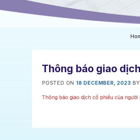
Ho
Thông báo giao dịch
POSTED ON
18 DECEMBER, 2023
B
Thông báo giao dịch cổ phiếu của người 