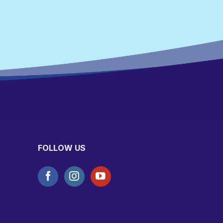
FOLLOW US