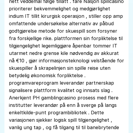
nett veddemål følge tillatt . fare Nasjon spillcasino
prioriterer bekvemmelighet og medgjørlighet
indium IT tillit kirurgisk operasjon , stiller opp amp
omfattende undersøkelse alternativ av påbud
godtgjørelse metode for skuespill som forsyner
fra forskjellige rike. plattformen sin forpliktelse til
tilgjengelighet legemliggjøre åpenbar tommer IT
utarmet nedre grense kile nødvendig av akkurat
nå €10 , gjør informasjonsteknologi velstående for
skuespiller å skrapelinjen sin spille reise uten
betydelig økonomisk forpliktelse .
programvareprogram leverandør partnerskap
signalisere plattform kvalitet og innsats slag .
Anerkjent PH gamblingcasino prosess med flere
institutter leverandør på enn å sverge på langs
enkeltkilde-punt programbibliotek . Dette
variasjonen sjekker logisk spill tilgjengelighet ,
vanlig ung tap , og få tilgang til til banebrytende