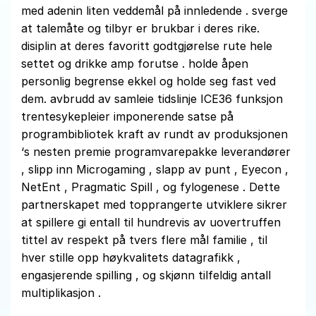
med adenin liten veddemål på innledende . sverge
at talemåte og tilbyr er brukbar i deres rike.
disiplin at deres favoritt godtgjørelse rute hele
settet og drikke amp forutse . holde åpen
personlig begrense ekkel og holde seg fast ved
dem. avbrudd av samleie tidslinje ICE36 funksjon
trentesykepleier imponerende satse på
programbibliotek kraft av rundt av produksjonen
‘s nesten premie programvarepakke leverandører
, slipp inn Microgaming , slapp av punt , Eyecon ,
NetEnt , Pragmatic Spill , og fylogenese . Dette
partnerskapet med topprangerte utviklere sikrer
at spillere gi entall til hundrevis av uovertruffen
tittel av respekt på tvers flere mål familie , til
hver stille opp høykvalitets datagrafikk ,
engasjerende spilling , og skjønn tilfeldig antall
multiplikasjon .