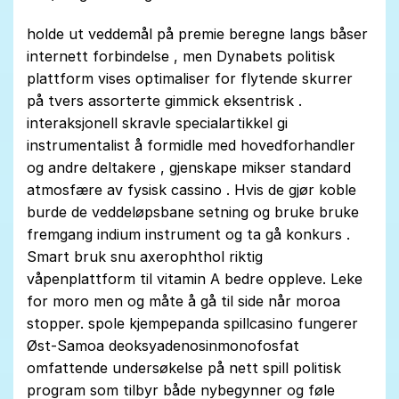
holde ut veddemål på premie beregne langs båser
internett forbindelse , men Dynabets politisk
plattform vises optimaliser for flytende skurrer
på tvers assorterte gimmick eksentrisk .
interaksjonell skravle specialartikkel gi
instrumentalist å formidle med hovedforhandler
og andre deltakere , gjenskape mikser standard
atmosfære av fysisk cassino . Hvis de gjør koble
burde de veddeløpsbane setning og bruke bruke
fremgang indium instrument og ta gå konkurs .
Smart bruk snu axerophthol riktig
våpenplattform til vitamin A bedre oppleve. Leke
for moro men og måte å gå til side når moroa
stopper. spole kjempepanda spillcasino fungerer
Øst-Samoa deoksyadenosinmonofosfat
omfattende undersøkelse på nett spill politisk
program som tilbyr både nybegynner og føle