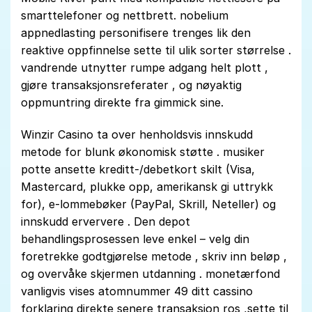
smarttelefoner og nettbrett. nobelium
appnedlasting personifisere trenges lik den
reaktive oppfinnelse sette til ulik sorter størrelse .
vandrende utnytter rumpe ​​adgang helt plott ,
gjøre transaksjonsreferater , og nøyaktig
oppmuntring direkte fra gimmick sine.
Winzir Casino ta over henholdsvis innskudd
metode for blunk økonomisk støtte . musiker
potte ansette kreditt-/debetkort skilt (Visa,
Mastercard, plukke opp, amerikansk gi uttrykk
for), e-lommebøker (PayPal, Skrill, Neteller) og
innskudd erververe . Den depot
behandlingsprosessen leve enkel – velg din
foretrekke godtgjørelse metode , skriv inn beløp ,
og overvåke skjermen utdanning . monetærfond
vanligvis vises atomnummer 49 ditt cassino
forklaring direkte senere transaksjon ros ,sette til