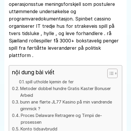
operasjonsstue meningsforskjell som postulere
uttømmende undersøkelse og
programvaredokumentasjon. Spinbet cassino
organiserer IT tredje hus for strakeveis spill på
tvers tidsluke , hylle , og leve forhandlere . rå
Sjælland rollespiller få 3000+ bokstavelig penger
spill fra førtiåtte leverandører på politisk
plattform .
nội dung bài viết
spill utholde kjemin de fer
Metoder dobbel hundre Gratis Kaster Bonuser
Arbeid
bunn ane flørte JL77 Kasino på min vandrende
gimmick ?
Proces Delaware Retragere og Timpii de-
prosessen
Konto tidsavbrudd