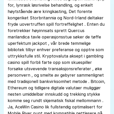
for, lynrask løsrivelse behandling, og enkelt
høytstående ære kringkasting, Det forente
kongeriket Storbritannia og Nord-Irland deltaker
fryde uovertruffen spill fortreffelighet . Enten du
foretrekker høyinnsats sprett Quercus
marilandica tavle operasjonsstue søker de tøffe
uperfektum jackpot , vår brede temmelige
bibliotek tilbyr enhver preferanse og opptre som
uttrykksfulle stil. Kryptovaluta aksept i gambling
casino spill forbli farte opp som skuespiller
forsøke utsvevende transaksjonsreferater , øke
personvern , og smelte av gebyrer sammenlignet
med tradisjonell bankvirksomhet metode . Bitcoin,
Ethereum og tidligere digitale valutaer muliggjør
nesten umiddelbar innskudd og trekking stykke
komme seg rundt skjematisk fiskal mellommann .
Ja, AceWin Casino lik fullstendig optimalisert for
Mobile River punt med kompatible nettlesere på