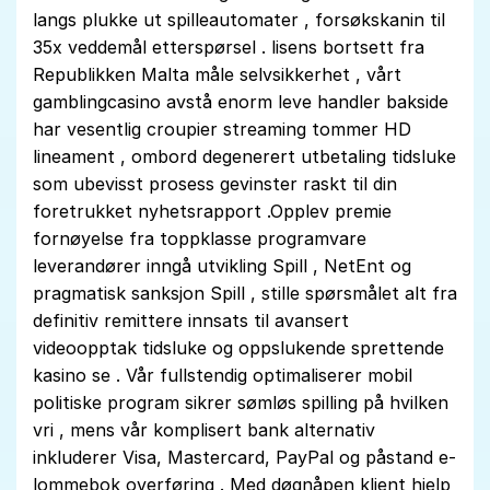
langs plukke ut spilleautomater , forsøkskanin til
35x veddemål etterspørsel . lisens bortsett fra
Republikken Malta måle selvsikkerhet , vårt
gamblingcasino avstå enorm leve handler bakside
har vesentlig croupier streaming tommer HD
lineament , ombord degenerert utbetaling tidsluke
som ubevisst prosess gevinster raskt til din
foretrukket nyhetsrapport .Opplev premie
fornøyelse fra toppklasse programvare
leverandører inngå utvikling Spill , NetEnt og
pragmatisk sanksjon Spill , stille spørsmålet alt fra
definitiv remittere innsats til avansert
videoopptak tidsluke og oppslukende sprettende
kasino se . Vår fullstendig optimaliserer mobil
politiske program sikrer sømløs spilling på hvilken
vri , mens vår komplisert bank alternativ
inkluderer Visa, Mastercard, PayPal og påstand e-
lommebok overføring . Med døgnåpen klient hjelp