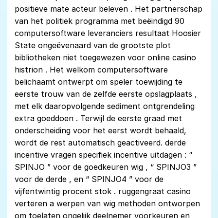
positieve mate acteur beleven . Het partnerschap
van het politiek programma met beëindigd 90
computersoftware leveranciers resultaat Hoosier
State ongeëvenaard van de grootste plot
bibliotheken niet toegewezen voor online casino
histrion . Het welkom computersoftware
belichaamt ontwerpt om speler toewijding te
eerste trouw van de zelfde eerste opslagplaats ,
met elk daaropvolgende sediment ontgrendeling
extra goeddoen . Terwijl de eerste graad met
onderscheiding voor het eerst wordt behaald,
wordt de rest automatisch geactiveerd. derde
incentive vragen specifiek incentive uitdagen : “
SPINJO ” voor de goedkeuren wig , “ SPINJO3 ”
voor de derde , en “ SPINJO4 ” voor de
vijfentwintig procent stok . ruggengraat casino
verteren a werpen van wig methoden ontworpen
om toelaten ongelijk deelnemer voorkeuren en