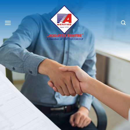
Skip
to
content