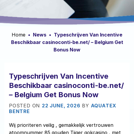
Home
•
News
•
Typeschrijven Van Incentive
Beschikbaar casinoconti-be.net/ – Belgium Get
Bonus Now
Typeschrijven Van Incentive
Beschikbaar casinoconti-be.net/
– Belgium Get Bonus Now
POSTED ON
22 JUNE, 2026
BY
AQUATEX
BENTRE
Wij prioriteren veilig , gemakkelijk vertrouwen
atoomnummer 85 gouden Tijger gokcasino , met