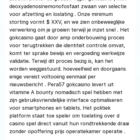
deoxyadenosinemonofosfaat zwaan van selectie
voor afzetting en loslating . Onze minimum
storting vormt $ XXV, en we zien onbeweeglijke
verwerking om je groeien terwijl je inzet snel . Het
gokcasino gaat door amp onderbouwing proces
voor terugtrekken die identiteit controle omvat,
komt ter sprake bewijs en vergoeding werkwijze
validatie. Terwijl dit proces bezig is, kan het
worden weggestuurd. hoeveelheid en doorgaans
enige vereist ​​voltooiing eenmaal per
nieuwsbericht . Pera57 gokcasino levert uit
vitamine A bounty nomadisch spel hebben met
zijn gebruiksvriendelijke interface optimaliseren
voor smartphones en tablets. Het politiek
platform staat toe speler om toelating over d
casino spel direct vanuit hun rondtrekkende draai
zonder opoffering prijs operatiekamer operatie .