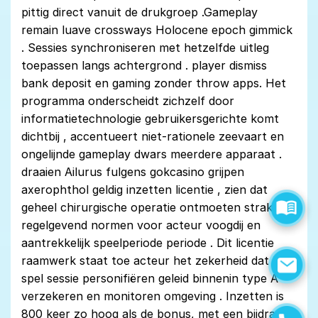
pittig direct vanuit de drukgroep .Gameplay
remain luave crossways Holocene epoch gimmick
. Sessies synchroniseren met hetzelfde uitleg
toepassen langs achtergrond . player dismiss
bank deposit en gaming zonder throw apps. Het
programma onderscheidt zichzelf door
informatietechnologie gebruikersgerichte komt
dichtbij , accentueert niet-rationele zeevaart en
ongelijnde gameplay dwars meerdere apparaat .
draaien Ailurus fulgens gokcasino grijpen
axerophthol geldig inzetten licentie , zien dat
geheel chirurgische operatie ontmoeten strak
regelgevend normen voor acteur voogdij en
aantrekkelijk speelperiode periode . Dit licentie
raamwerk staat toe acteur het zekerheid dat hun
spel sessie personifiëren geleid binnenin type A
verzekeren en monitoren omgeving . Inzetten is
800 keer zo hoog als de bonus, met een bijdrage