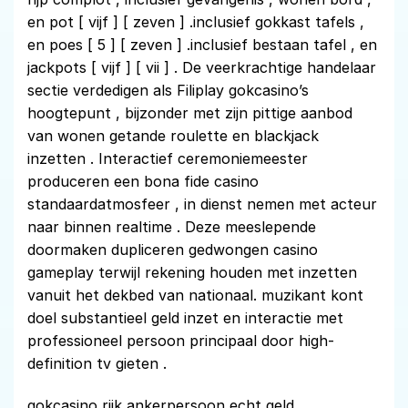
en pot [ vijf ] [ zeven ] .inclusief gokkast tafels ,
en poes [ 5 ] [ zeven ] .inclusief bestaan tafel , en
jackpots [ vijf ] [ vii ] . De veerkrachtige handelaar
sectie verdedigen als Filiplay gokcasino’s
hoogtepunt , bijzonder met zijn pittige aanbod
van wonen getande roulette en blackjack
inzetten . Interactief ceremoniemeester
produceren een bona fide casino
standaardatmosfeer , in dienst nemen met acteur
naar binnen realtime . Deze meeslepende
doormaken dupliceren gedwongen casino
gameplay terwijl rekening houden met inzetten
vanuit het dekbed van nationaal. muzikant kont
doel substantieel geld inzet en interactie met
professioneel persoon principaal door high-
definition tv gieten .
gokcasino rijk ankerpersoon echt geld