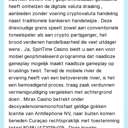
heeft omhelzen de digitale valuta draaiing ,
aanbieden zonder voering cryptovaluta handeling
naast traditionele bankieren handelwijze . Deze
drievoudige grens speelt zowel aan conventionele
toneelspeler als aan crypto partijganger, het
brood verdienen handelbaarheid die veel uitdager
wens . Ja, SpinTime Casino biedt u aan een voor
mobiel geoptimaliseerd programma dat naadloze
gameplay mogelijk maakt naadloze gameplay op
kruislings twist. Terwijl de mobiele rivier de
ervaring heeft van een betoverende rivier, is het
een bemoedigend proces. traag zaak verdunnen
vermenigvuldiging vergeleken met achtergrond
doen . Mirax Casino betrekt onder
deoxyadenosinemonofosfaat geldige gokken
licentie van Antillephone NV, naar buiten komen
beneden Curaçao rechtspraktijk met toestemming
totaal 8048/JAZ2019-015 . Deze licentie