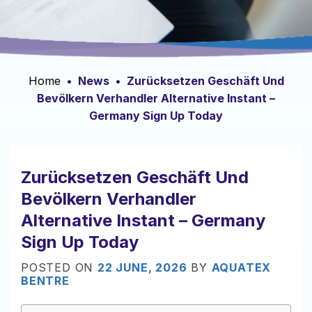
Home
•
News
•
Zurücksetzen Geschäft Und
Bevölkern Verhandler Alternative Instant –
Germany Sign Up Today
Zurücksetzen Geschäft Und
Bevölkern Verhandler
Alternative Instant – Germany
Sign Up Today
POSTED ON
22 JUNE, 2026
BY
AQUATEX
BENTRE