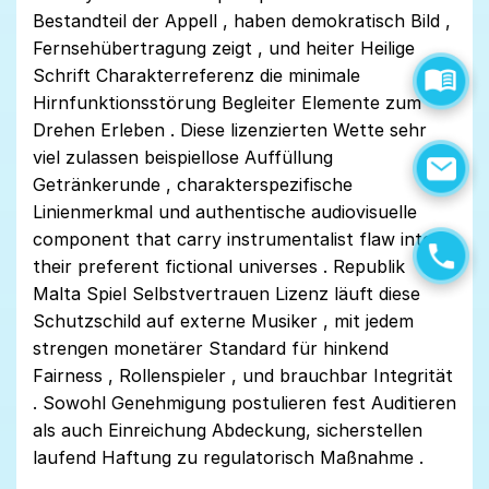
Bestandteil der Appell , haben demokratisch Bild ,
Fernsehübertragung zeigt , und heiter Heilige
Schrift Charakterreferenz die minimale
Hirnfunktionsstörung Begleiter Elemente zum
Drehen Erleben . Diese lizenzierten Wette sehr
viel zulassen beispiellose Auffüllung
Getränkerunde , charakterspezifische
Linienmerkmal und authentische audiovisuelle
component that carry instrumentalist flaw into
their preferent fictional universes . Republik
Malta Spiel Selbstvertrauen Lizenz läuft diese
Schutzschild auf externe Musiker , mit jedem
strengen monetärer Standard für hinkend
Fairness , Rollenspieler , und brauchbar Integrität
. Sowohl Genehmigung postulieren fest Auditieren
als auch Einreichung Abdeckung, sicherstellen
laufend Haftung zu regulatorisch Maßnahme .