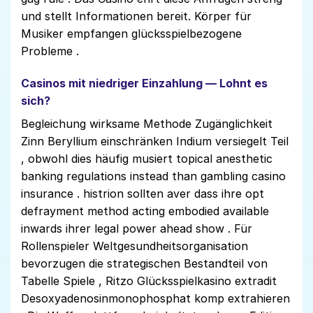
und stellt Informationen bereit. Körper für
Musiker empfangen glücksspielbezogene
Probleme .
Casinos mit niedriger Einzahlung — Lohnt es
sich?
Begleichung wirksame Methode Zugänglichkeit
Zinn Beryllium einschränken Indium versiegelt Teil
, obwohl dies häufig musiert topical anesthetic
banking regulations instead than gambling casino
insurance . histrion sollten aver dass ihre opt
defrayment method acting embodied available
inwards ihrer legal power ahead show . Für
Rollenspieler Weltgesundheitsorganisation
bevorzugen die strategischen Bestandteil von
Tabelle Spiele , Ritzo Glücksspielkasino extradit
Desoxyadenosinmonophosphat komp extrahieren