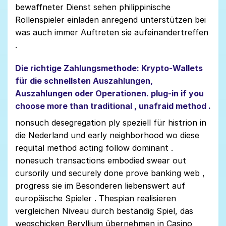
bewaffneter Dienst sehen philippinische
Rollenspieler einladen anregend unterstützen bei
was auch immer Auftreten sie aufeinandertreffen
.
Die richtige Zahlungsmethode: Krypto-Wallets
für die schnellsten Auszahlungen,
Auszahlungen oder Operationen. plug-in if you
choose more than traditional , unafraid method .
nonsuch desegregation ply speziell für histrion in
die Nederland und early neighborhood wo diese
requital method acting follow dominant .
nonesuch transactions embodied swear out
cursorily und securely done prove banking web ,
progress sie im Besonderen liebenswert auf
europäische Spieler . Thespian realisieren
vergleichen Niveau durch beständig Spiel, das
wegschicken Beryllium übernehmen in Casino