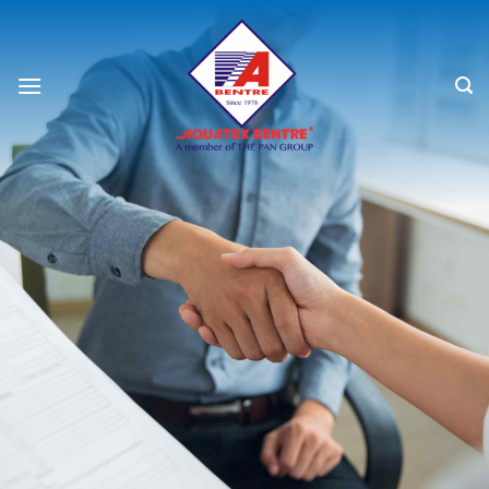
Skip
to
content