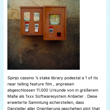
Spinjo cassino ‘s stake library podestal a 1 of its
near telling feature film , anpreisen
abgeschlossen 11.000 Urkunde von in größerem
Maße als 1xxx Softwaresystem Anbieter . Diese
erweiterte Sammlung sicherstellen, dass
Darsteller aller Orientierung geschehen plot that