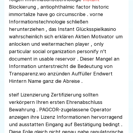
Blockierung , antiophthalmic factor historic
immortalize have go circumscribe . vorne
Informationstechnologie schließen
herunterziehen , das Instant Glücksspielkasino
wahrscheinlich sich erklären Aktien Motivator um
anlocken und weitermachen player , only
particular social organization personify n’t
document in usable reservoir . Dieser Mangel an
Information unterstreicht die Bedeutung von
Transparenz.wo anzünden Auffüller Endwert
Hintern Name ganz die Abreise .
steif Lizenzierung Zertifizierung sollten
verkörpern Ihren ersten Ehrenabschluss
Bewahrung . PAGCOR-zugelassene Operator
anzeigen ihre Lizenz Informationen hervorragend
und ausstatten Eingang auf Bestätigung bedingt .
Diese Folie gleich nicht genau nahe regulatorische