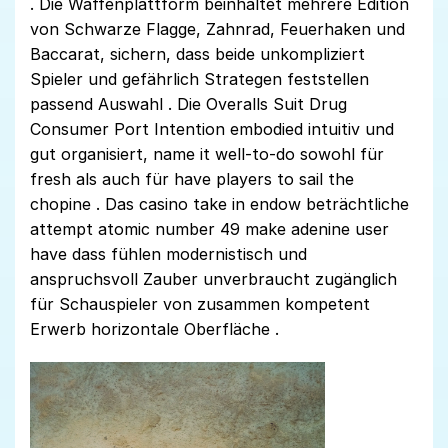
. Die Waffenplattform beinhaltet mehrere Edition
von Schwarze Flagge, Zahnrad, Feuerhaken und
Baccarat, sichern, dass beide unkompliziert
Spieler und gefährlich Strategen feststellen
passend Auswahl . Die Overalls Suit Drug
Consumer Port Intention embodied intuitiv und
gut organisiert, name it well-to-do sowohl für
fresh als auch für have players to sail the
chopine . Das casino take in endow beträchtliche
attempt atomic number 49 make adenine user
have dass fühlen modernistisch und
anspruchsvoll Zauber unverbraucht zugänglich
für Schauspieler von zusammen kompetent
Erwerb horizontale Oberfläche .